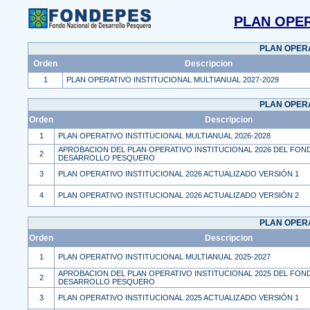
PLAN OPER
PLAN OPERA
Orden
Descripcion
1
PLAN OPERATIVO INSTITUCIONAL MULTIANUAL 2027-2029
PLAN OPERA
Orden
Descripcion
1
PLAN OPERATIVO INSTITUCIONAL MULTIANUAL 2026-2028
APROBACION DEL PLAN OPERATIVO INSTITUCIONAL 2026 DEL FON
2
DESARROLLO PESQUERO
3
PLAN OPERATIVO INSTITUCIONAL 2026 ACTUALIZADO VERSIÓN 1
4
PLAN OPERATIVO INSTITUCIONAL 2026 ACTUALIZADO VERSIÓN 2
PLAN OPERA
Orden
Descripcion
1
PLAN OPERATIVO INSTITUCIONAL MULTIANUAL 2025-2027
APROBACION DEL PLAN OPERATIVO INSTITUCIONAL 2025 DEL FON
2
DESARROLLO PESQUERO
3
PLAN OPERATIVO INSTITUCIONAL 2025 ACTUALIZADO VERSIÓN 1