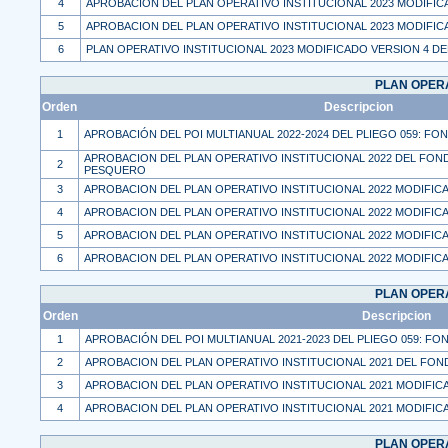
4
APROBACION DEL PLAN OPERATIVO INSTITUCIONAL 2023 MODIFIC
5
APROBACION DEL PLAN OPERATIVO INSTITUCIONAL 2023 MODIFIC
6
PLAN OPERATIVO INSTITUCIONAL 2023 MODIFICADO VERSION 4 D
PLAN OPERA
Orden
Descripcion
1
APROBACIÓN DEL POI MULTIANUAL 2022-2024 DEL PLIEGO 059: FO
APROBACION DEL PLAN OPERATIVO INSTITUCIONAL 2022 DEL FO
2
PESQUERO
3
APROBACION DEL PLAN OPERATIVO INSTITUCIONAL 2022 MODIFIC
4
APROBACION DEL PLAN OPERATIVO INSTITUCIONAL 2022 MODIFIC
5
APROBACION DEL PLAN OPERATIVO INSTITUCIONAL 2022 MODIFIC
6
APROBACION DEL PLAN OPERATIVO INSTITUCIONAL 2022 MODIFIC
PLAN OPERA
Orden
Descripcion
1
APROBACIÓN DEL POI MULTIANUAL 2021-2023 DEL PLIEGO 059: FO
2
APROBACION DEL PLAN OPERATIVO INSTITUCIONAL 2021 DEL F
3
APROBACION DEL PLAN OPERATIVO INSTITUCIONAL 2021 MODIFIC
4
APROBACION DEL PLAN OPERATIVO INSTITUCIONAL 2021 MODIFIC
PLAN OPERA