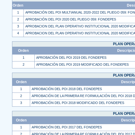
Orden
Desc
1
APROBACIÓN DEL POI MULTIANUAL 2020-2022 DEL PLIEGO 059: FO
2
APROBACIÓN DEL POI 2020 DEL PLIEGO 059: FONDEPES
3
APROBACION DEL PLAN OPERATIVO INSTITUCIONAL 2020 MODIFI
4
APROBACION DEL PLAN OPERATIVO INSTITUCIONAL 2020 MODIFI
PLAN OPERA
Orden
Descripci
1
APROBACIÓN DEL POI 2019 DEL FONDEPES
2
APROBACIÓN DEL POI 2019 MODIFICADO DEL FONDEPES
PLAN OPERA
Orden
Descrip
1
APROBACIÓN DEL POI 2018 DEL FONDEPES
2
APROBACIÓN DE LA PRIMERA RE FORMULACIÓN DEL POI 2018 
3
APROBACIÓN DEL POI 2018 MODIFICADO DEL FONDEPES
PLAN OPERA
Orden
Descrip
1
APROBACIÓN DEL POI 2017 DEL FONDEPES
2
APROBACIÓN DE LA PRIMERA RE FORMULACIÓN DEL POI 2017 