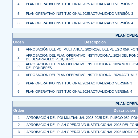
4
PLAN OPERATIVO INSTITUCIONAL 2025 ACTUALIZADO VERSIÓN 2
5
PLAN OPERATIVO INSTITUCIONAL 2025 ACTUALIZADO VERSIÓN 3
6
PLAN OPERATIVO INSTITUCIONAL 2025 ACTUALIZADO VERSIÓN 4
PLAN OPERA
Orden
Descripcion
1
APROBACIÓN DEL POI MULTIANUAL 2024-2026 DEL PLIEGO 059: FO
APROBACION DEL PLAN OPERATIVO INSTITUCIONAL 2024 DEL FON
2
DE DESARROLLO PESQUERO
APROBACION DEL PLAN OPERATIVO INSTITUCIONAL 2024 MODIFIC
3
DEL FONDEPES
4
APROBACION DEL PLAN OPERATIVO INSTITUCIONAL 2024 ACTUALI
5
PLAN OPERATIVO INSTITUCIONAL 2024 ACTUALIZADO VERSIóN 3
6
PLAN OPERATIVO INSTITUCIONAL 2024 ACTUALIZADO VERSIóN 4
PLAN OPERA
Orden
Descripcion
1
APROBACIÓN DEL POI MULTIANUAL 2023-2025 DEL PLIEGO 059: F
2
APROBACION DEL PLAN OPERATIVO INSTITUCIONAL 2023 DEL F
3
APROBACION DEL PLAN OPERATIVO INSTITUCIONAL 2023 MODIFIC