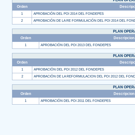
PLAN OPERA
Orden
Descripc
1
APROBACIÓN DEL POI 2014 DEL FONDEPES
2
APROBACIÓN DE LA RE FORMULACIÓN DEL POI 2014 DEL FON
PLAN OPERA
Orden
Descripcion
1
APROBACIÓN DEL POI 2013 DEL FONDEPES
PLAN OPERA
Orden
Descripc
1
APROBACIÓN DEL POI 2012 DEL FONDEPES
2
APROBACIÓN DE LA REFORMULACION DEL POI 2012 DEL FON
PLAN OPERA
Orden
Descripcion
1
APROBACIÓN DEL POI 2011 DEL FONDEPES