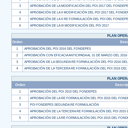
3
APROBACIÓN DE LA MODIFICACIÓN DEL POI 2017 DEL FONDEP
4
APROBACIÓN DE LA II MODIFICACIÓN DEL POI 2017 DEL FONDE
5
APROBACIÓN DE LA II RE FORMULACIÓN DEL POI DEL FONDEP
6
APROBACIÓN DE LA III MODIFICACIÓN DEL POI 2017
PLAN OPERA
Orden
Desc
1
APROBACIÓN DEL POI 2016 DEL FONDEPES
2
APROBACIÓN CON EFICACIA ANTICIPADA AL 31 DE MARZO DEL 2016
3
APROBACIÓN DE LA SEGUNDA RE FORMULACIÓN DEL POI 2016 DE
4
APROBACIÓN DE LA TERCERA RE FORMULACIÓN DEL POI 2016 DE
PLAN OPERA
Orden
Descrip
1
APROBACIÓN DEL POI 2015 DEL FONDEPES
2
APROBACIÓN DE LA RE FORMULACIÓN DEL POI 2015 DEL FON
3
POI FONDEPES SEGUNDA RE FORMULACIÓN
4
APROBACIÓN DE LA TERCERA RE FORMULACIÓN DEL POI 2015
5
APROBACIÓN DE LA RE FORMULACIÓN DEL POI 2015 DEL FON