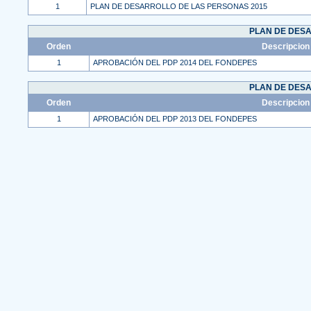
1
PLAN DE DESARROLLO DE LAS PERSONAS 2015
PLAN DE DES
Orden
Descripcion
1
APROBACIÓN DEL PDP 2014 DEL FONDEPES
PLAN DE DES
Orden
Descripcion
1
APROBACIÓN DEL PDP 2013 DEL FONDEPES