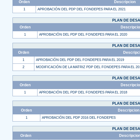
Orden
Descripcion
1
APROBACIÓN DEL PDP DEL FONDEPES PARA EL 2021
PLAN DE DES
Orden
Descripci
1
APROBACIÓN DEL PDP DEL FONDEPES PARA EL 2020
PLAN DE DES
Orden
Descripc
1
APROBACIÓN DEL PDP DEL FONDEPES PARA EL 2019
2
MODIFICACIÓN DE LA MATRIZ PDP DEL FONDEPES PARA EL 20
PLAN DE DES
Orden
Descripci
1
APROBACIÓN DEL PDP DEL FONDEPES PARA EL 2018
PLAN DE DES
Orden
Descripcion
1
APROBACIÓN DEL PDP 2016 DEL FONDEPES
PLAN DE DES
Orden
Descripcio