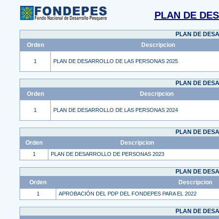
PLAN DE DE
PLAN DE DES
Orden
Descripcion
1
PLAN DE DESARROLLO DE LAS PERSONAS 2025
PLAN DE DES
Orden
Descripcion
1
PLAN DE DESARROLLO DE LAS PERSONAS 2024
PLAN DE DES
Orden
Descripcion
1
PLAN DE DESARROLLO DE PERSONAS 2023
PLAN DE DES
Orden
Descripcion
1
APROBACIÓN DEL PDP DEL FONDEPES PARA EL 2022
PLAN DE DES